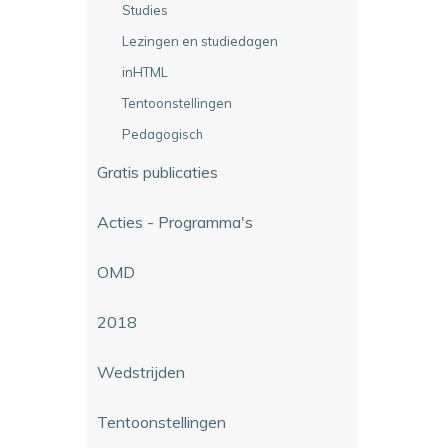
Studies
Lezingen en studiedagen
inHTML
Tentoonstellingen
Pedagogisch
Gratis publicaties
Acties - Programma's
OMD
2018
Wedstrijden
Tentoonstellingen