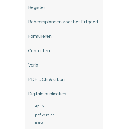
Register
Beheersplannen voor het Erfgoed
Formulieren
Contacten
Varia
PDF DCE & urban
Digitale publicaties
epub
pdf versies
BSKG