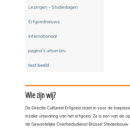
Lezingen - Studiedagen
Erfgoednieuws
Internationaal
pagina's urban.bru
test beeld
Wie zijn wij?
De Directie Cultureel Erfgoed staat in voor de toepass
inzake vrijwaring van het erfgoed. Ze is een van de 
de Gewestelijke Overheidsdienst Brussel Stedenbouw 