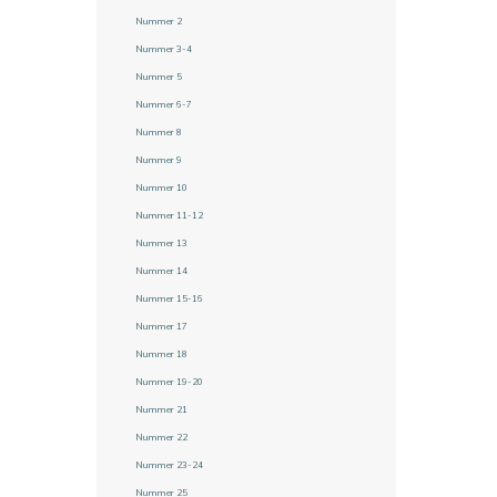
Nummer 2
Nummer 3-4
Nummer 5
Nummer 6-7
Nummer 8
Nummer 9
Nummer 10
Nummer 11-12
Nummer 13
Nummer 14
Nummer 15-16
Nummer 17
Nummer 18
Nummer 19-20
Nummer 21
Nummer 22
Nummer 23-24
Nummer 25