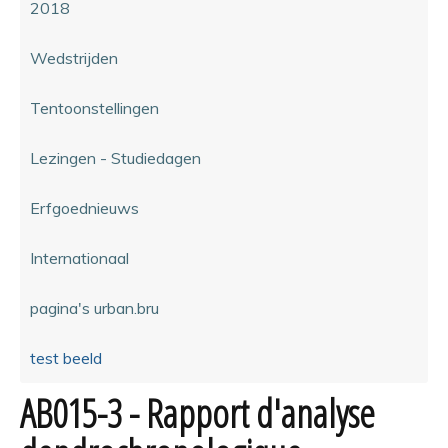
2018
Wedstrijden
Tentoonstellingen
Lezingen - Studiedagen
Erfgoednieuws
Internationaal
pagina's urban.bru
test beeld
AB015-3 - Rapport d'analyse