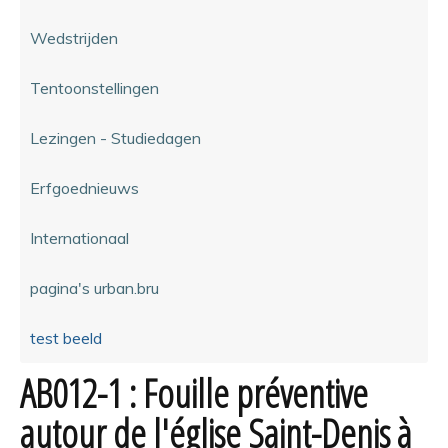
Wedstrijden
Tentoonstellingen
Lezingen - Studiedagen
Erfgoednieuws
Internationaal
pagina's urban.bru
test beeld
AB012-1 : Fouille préventive
autour de l'église Saint-Denis à