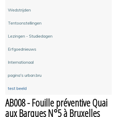
Wedstrijden
Tentoonstellingen
Lezingen - Studiedagen
Erfgoednieuws
Internationaal
pagina's urban.bru
test beeld
AB008 - Fouille préventive Quai
aux Barques N°5 à Bruxelles