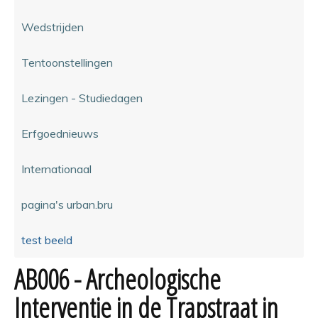
Wedstrijden
Tentoonstellingen
Lezingen - Studiedagen
Erfgoednieuws
Internationaal
pagina's urban.bru
test beeld
AB006 - Archeologische
Interventie in de Trapstraat in