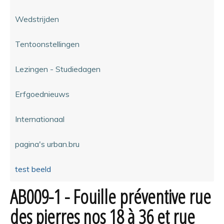
Wedstrijden
Tentoonstellingen
Lezingen - Studiedagen
Erfgoednieuws
Internationaal
pagina's urban.bru
test beeld
AB009-1 - Fouille préventive rue
des pierres nos 18 à 36 et rue