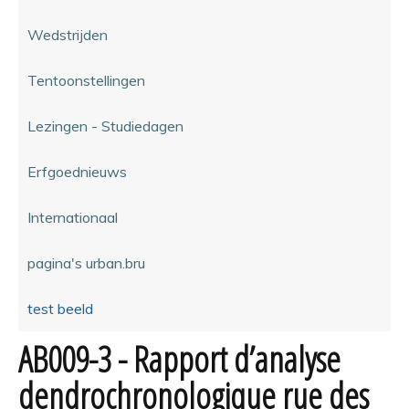
Wedstrijden
Tentoonstellingen
Lezingen - Studiedagen
Erfgoednieuws
Internationaal
pagina's urban.bru
test beeld
AB009-3 - Rapport d’analyse
dendrochronologique rue des