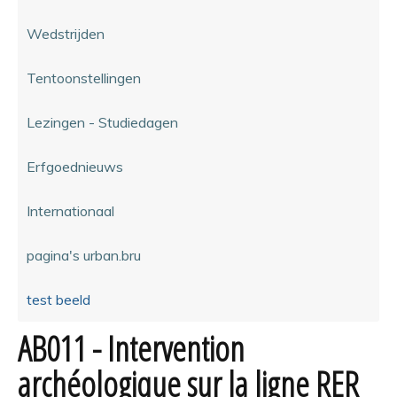
Wedstrijden
Tentoonstellingen
Lezingen - Studiedagen
Erfgoednieuws
Internationaal
pagina's urban.bru
test beeld
AB011 - Intervention
archéologique sur la ligne RER