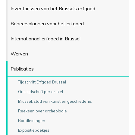
Inventarissen van het Brussels erfgoed
Beheersplannen voor het Erfgoed
Internationaal erfgoed in Brussel
Werven
Publicaties
Tijdschrift Erfgoed Brussel
Ons tijdschrift per artikel
Brussel, stad van kunst en geschiedenis
Reeksen over archeologie
Rondleidingen
Expositieboekjes