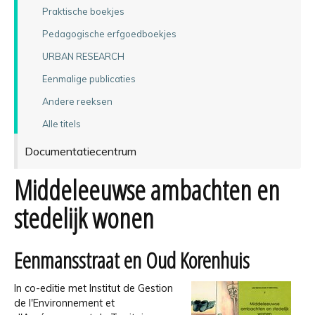
Praktische boekjes
Pedagogische erfgoedboekjes
URBAN RESEARCH
Eenmalige publicaties
Andere reeksen
Alle titels
Documentatiecentrum
Middeleeuwse ambachten en
stedelijk wonen
Eenmansstraat en Oud Korenhuis
In co-editie met Institut de Gestion
de l'Environnement et