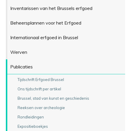
Inventarissen van het Brussels erfgoed
Beheersplannen voor het Erfgoed
Internationaal erfgoed in Brussel
Werven
Publicaties
Tijdschrift Erfgoed Brussel
Ons tijdschrift per artikel
Brussel, stad van kunst en geschiedenis
Reeksen over archeologie
Rondleidingen
Expositieboekjes