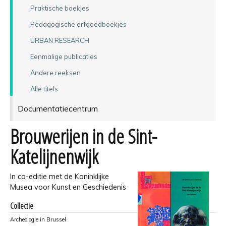
Praktische boekjes
Pedagogische erfgoedboekjes
URBAN RESEARCH
Eenmalige publicaties
Andere reeksen
Alle titels
Documentatiecentrum
Brouwerijen in de Sint-
Katelijnenwijk
In co-editie met de Koninklijke
Musea voor Kunst en Geschiedenis
Collectie
Archeologie in Brussel