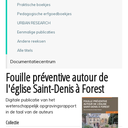
Praktische boekjes
Pedagogische erfgoedboekjes
URBAN RESEARCH
Eenmalige publicaties
Andere reeksen
Alle titels
Documentatiecentrum
Fouille préventive autour de
l'église Saint-Denis à Forest
Digitale publicatie van het
wetenschappelijk opgravingsrapport
in de taal van de auteurs
Collectie