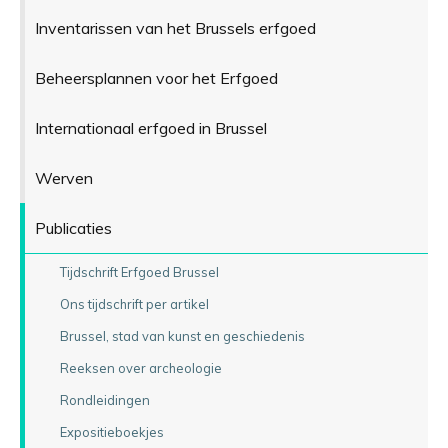
Inventarissen van het Brussels erfgoed
Beheersplannen voor het Erfgoed
Internationaal erfgoed in Brussel
Werven
Publicaties
Tijdschrift Erfgoed Brussel
Ons tijdschrift per artikel
Brussel, stad van kunst en geschiedenis
Reeksen over archeologie
Rondleidingen
Expositieboekjes