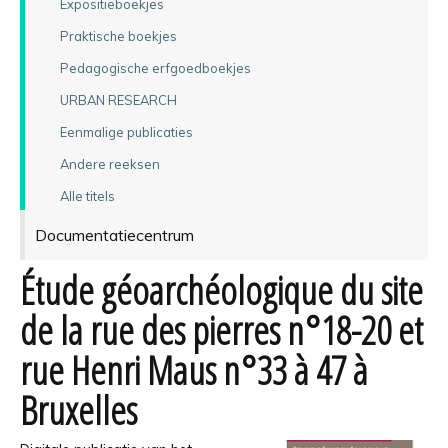
Expositieboekjes
Praktische boekjes
Pedagogische erfgoedboekjes
URBAN RESEARCH
Eenmalige publicaties
Andere reeksen
Alle titels
Documentatiecentrum
Étude géoarchéologique du site
de la rue des pierres n°18-20 et
rue Henri Maus n°33 à 47 à
Bruxelles