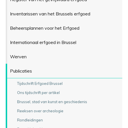
Inventarissen van het Brussels erfgoed
Beheersplannen voor het Erfgoed
Internationaal erfgoed in Brussel
Werven
Publicaties
Tijdschrift Erfgoed Brussel
Ons tijdschrift per artikel
Brussel, stad van kunst en geschiedenis
Reeksen over archeologie
Rondleidingen