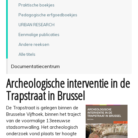
Praktische boekjes
Pedagogische erfgoedboekjes
URBAN RESEARCH
Eenmalige publicaties
Andere reeksen
Alle titels
Documentatiecentrum
Archeologische interventie in de
Trapstraat in Brussel
De Trapstraat is gelegen binnen de
Brusselse Vijfhoek, binnen het traject
van de voormalige 13eeeuwse
stadsomwalling. Het archeologisch
onderzoek vond plaats ter hoogte