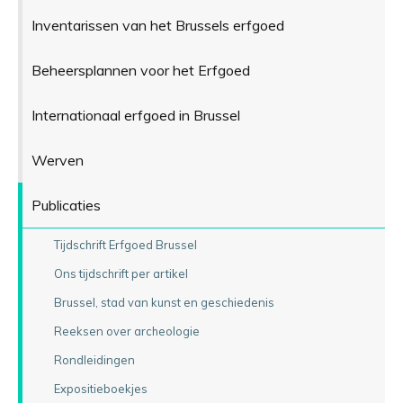
Inventarissen van het Brussels erfgoed
Beheersplannen voor het Erfgoed
Internationaal erfgoed in Brussel
Werven
Publicaties
Tijdschrift Erfgoed Brussel
Ons tijdschrift per artikel
Brussel, stad van kunst en geschiedenis
Reeksen over archeologie
Rondleidingen
Expositieboekjes