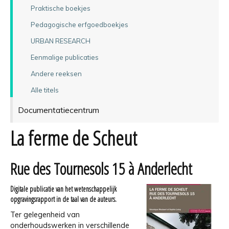
Praktische boekjes
Pedagogische erfgoedboekjes
URBAN RESEARCH
Eenmalige publicaties
Andere reeksen
Alle titels
Documentatiecentrum
La ferme de Scheut
Rue des Tournesols 15 à Anderlecht
Digitale publicatie van het wetenschappelijk
opgravingsrapport in de taal van de auteurs.
Ter gelegenheid van
onderhoudswerken in verschillende