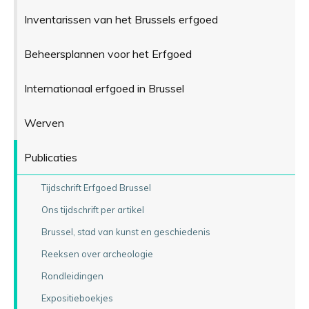
Inventarissen van het Brussels erfgoed
Beheersplannen voor het Erfgoed
Internationaal erfgoed in Brussel
Werven
Publicaties
Tijdschrift Erfgoed Brussel
Ons tijdschrift per artikel
Brussel, stad van kunst en geschiedenis
Reeksen over archeologie
Rondleidingen
Expositieboekjes