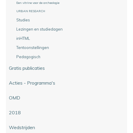
Een vitrine voor de archeologie
URBAN RESEARCH
Studies
Lezingen en studiedagen
inHTML
Tentoonstellingen
Pedagogisch
Gratis publicaties
Acties - Programma's
OMD
2018
Wedstrijden