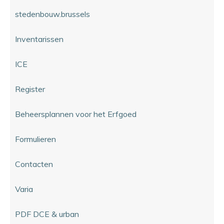
stedenbouw.brussels
Inventarissen
ICE
Register
Beheersplannen voor het Erfgoed
Formulieren
Contacten
Varia
PDF DCE & urban