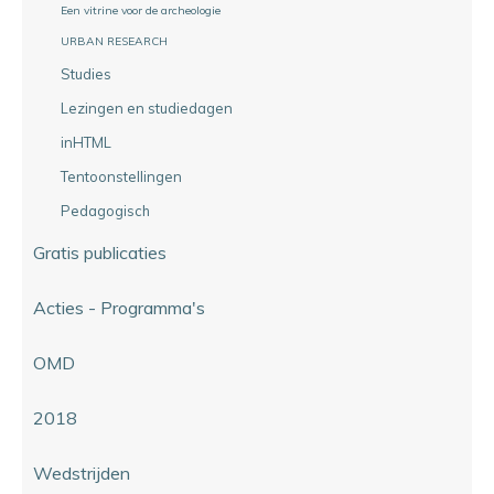
Een vitrine voor de archeologie
URBAN RESEARCH
Studies
Lezingen en studiedagen
inHTML
Tentoonstellingen
Pedagogisch
Gratis publicaties
Acties - Programma's
OMD
2018
Wedstrijden