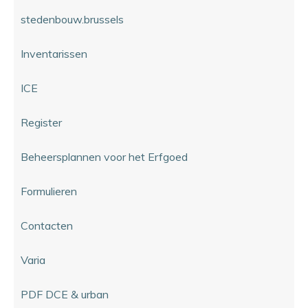
stedenbouw.brussels
Inventarissen
ICE
Register
Beheersplannen voor het Erfgoed
Formulieren
Contacten
Varia
PDF DCE & urban