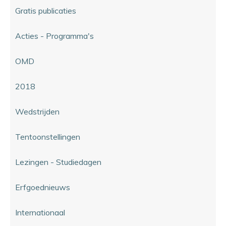
Gratis publicaties
Acties - Programma's
OMD
2018
Wedstrijden
Tentoonstellingen
Lezingen - Studiedagen
Erfgoednieuws
Internationaal