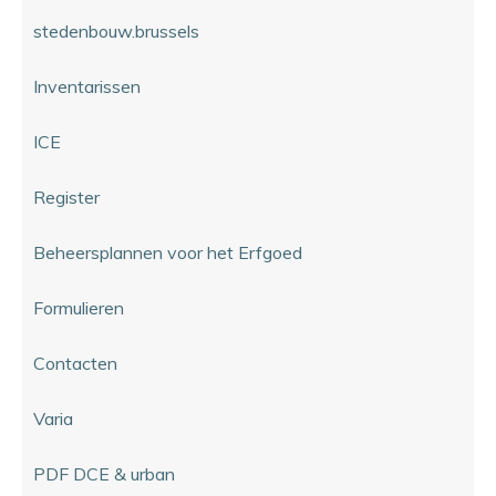
stedenbouw.brussels
Inventarissen
ICE
Register
Beheersplannen voor het Erfgoed
Formulieren
Contacten
Varia
PDF DCE & urban