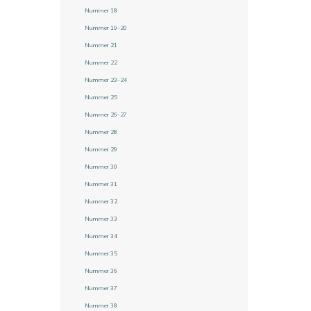
Nummer 18
Nummer 19-20
Nummer 21
Nummer 22
Nummer 23-24
Nummer 25
Nummer 26-27
Nummer 28
Nummer 29
Nummer 30
Nummer 31
Nummer 32
Nummer 33
Nummer 34
Nummer 35
Nummer 36
Nummer 37
Nummer 38