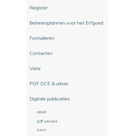
Register
Beheersplannen voor het Erfgoed
Formulieren
Contacten
Varia
PDF DCE & urban
Digitale publicaties
epub
pdf versies
BSKG