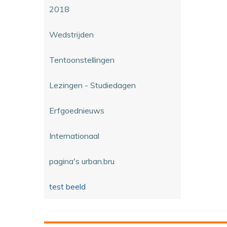
2018
Wedstrijden
Tentoonstellingen
Lezingen - Studiedagen
Erfgoednieuws
Internationaal
pagina's urban.bru
test beeld