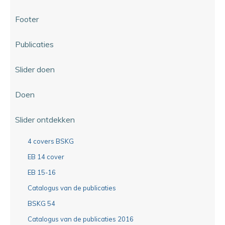
Footer
Publicaties
Slider doen
Doen
Slider ontdekken
4 covers BSKG
EB 14 cover
EB 15-16
Catalogus van de publicaties
BSKG 54
Catalogus van de publicaties 2016