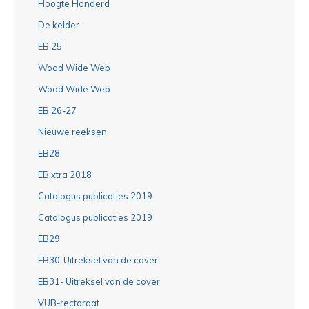
Hoogte Honderd
De kelder
EB 25
Wood Wide Web
Wood Wide Web
EB 26-27
Nieuwe reeksen
EB28
EB xtra 2018
Catalogus publicaties 2019
Catalogus publicaties 2019
EB29
EB30-Uitreksel van de cover
EB31- Uitreksel van de cover
VUB-rectoraat