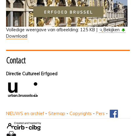
Volledige weergave van afbeelding:
125 KB
|
Bekijken
Download
Contact
Directie Cultureel Erfgoed
NIEUWS en archief
-
Sitemap
-
Copyrights
-
Pers
-