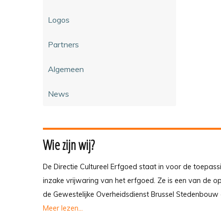
Logos
Partners
Algemeen
News
Wie zijn wij?
De Directie Cultureel Erfgoed staat in voor de toepass
inzake vrijwaring van het erfgoed. Ze is een van de 
de Gewestelijke Overheidsdienst Brussel Stedenbouw 
Meer lezen...