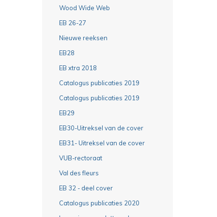
Wood Wide Web
EB 26-27
Nieuwe reeksen
EB28
EB xtra 2018
Catalogus publicaties 2019
Catalogus publicaties 2019
EB29
EB30-Uitreksel van de cover
EB31- Uitreksel van de cover
VUB-rectoraat
Val des fleurs
EB 32 - deel cover
Catalogus publicaties 2020