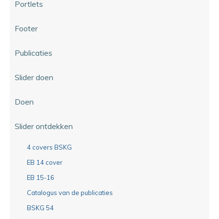
Portlets
Footer
Publicaties
Slider doen
Doen
Slider ontdekken
4 covers BSKG
EB 14 cover
EB 15-16
Catalogus van de publicaties
BSKG 54