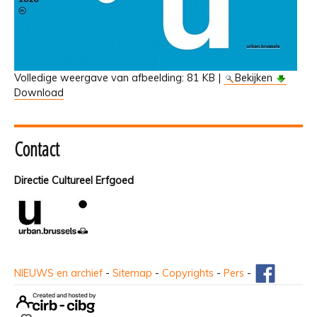
Volledige weergave van afbeelding:
81 KB
|
Bekijken
Download
Contact
Directie Cultureel Erfgoed
NIEUWS en archief
-
Sitemap
-
Copyrights
-
Pers
-