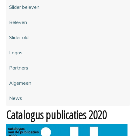
Slider beleven
Beleven
Slider old
Logos
Partners
Algemeen
News
Catalogus publicaties 2020