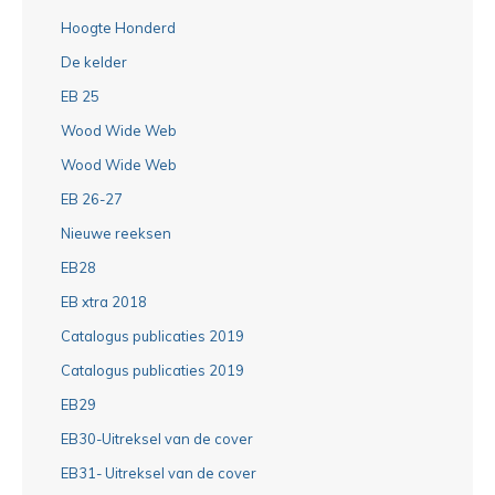
Hoogte Honderd
De kelder
EB 25
Wood Wide Web
Wood Wide Web
EB 26-27
Nieuwe reeksen
EB28
EB xtra 2018
Catalogus publicaties 2019
Catalogus publicaties 2019
EB29
EB30-Uitreksel van de cover
EB31- Uitreksel van de cover