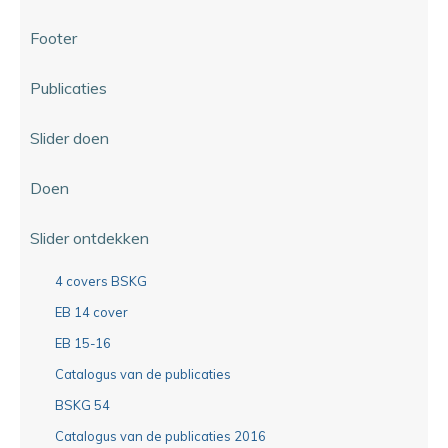
Footer
Publicaties
Slider doen
Doen
Slider ontdekken
4 covers BSKG
EB 14 cover
EB 15-16
Catalogus van de publicaties
BSKG 54
Catalogus van de publicaties 2016