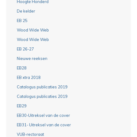
Hoogte Honderd
De kelder
EB 25
Wood Wide Web
Wood Wide Web
EB 26-27
Nieuwe reeksen
EB28
EB xtra 2018
Catalogus publicaties 2019
Catalogus publicaties 2019
EB29
EB30-Uitreksel van de cover
EB31- Uitreksel van de cover
VUB-rectoraat