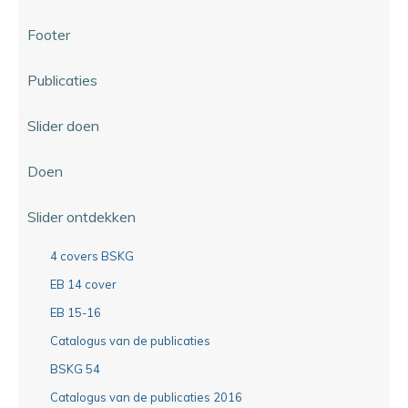
Footer
Publicaties
Slider doen
Doen
Slider ontdekken
4 covers BSKG
EB 14 cover
EB 15-16
Catalogus van de publicaties
BSKG 54
Catalogus van de publicaties 2016