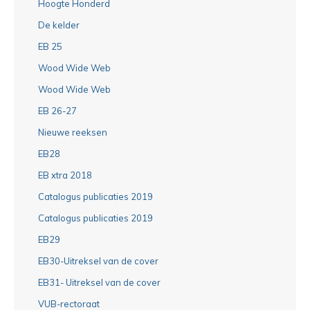
Hoogte Honderd
De kelder
EB 25
Wood Wide Web
Wood Wide Web
EB 26-27
Nieuwe reeksen
EB28
EB xtra 2018
Catalogus publicaties 2019
Catalogus publicaties 2019
EB29
EB30-Uitreksel van de cover
EB31- Uitreksel van de cover
VUB-rectoraat