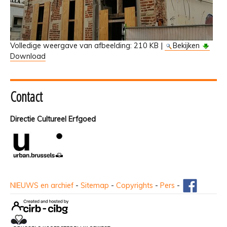
Volledige weergave van afbeelding:
210 KB
|
Bekijken
Download
Contact
Directie Cultureel Erfgoed
NIEUWS en archief
-
Sitemap
-
Copyrights
-
Pers
-