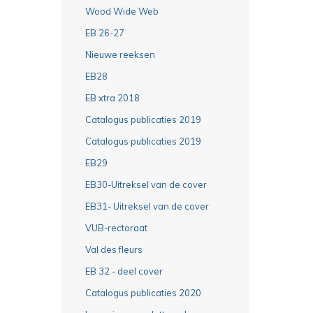
Wood Wide Web
EB 26-27
Nieuwe reeksen
EB28
EB xtra 2018
Catalogus publicaties 2019
Catalogus publicaties 2019
EB29
EB30-Uitreksel van de cover
EB31- Uitreksel van de cover
VUB-rectoraat
Val des fleurs
EB 32 - deel cover
Catalogus publicaties 2020