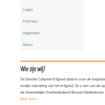
Logos
Partners
Algemeen
News
Wie zijn wij?
De Directie Cultureel Erfgoed staat in voor de toepass
inzake vrijwaring van het erfgoed. Ze is een van de 
de Gewestelijke Overheidsdienst Brussel Stedenbouw 
Meer lezen...