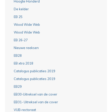
Hoogte Honderd
De kelder
EB 25
Wood Wide Web
Wood Wide Web
EB 26-27
Nieuwe reeksen
EB28
EB xtra 2018
Catalogus publicaties 2019
Catalogus publicaties 2019
EB29
EB30-Uitreksel van de cover
EB31- Uitreksel van de cover
VUB-rectoraat