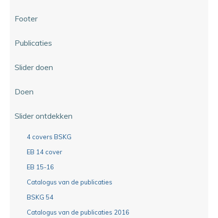
Footer
Publicaties
Slider doen
Doen
Slider ontdekken
4 covers BSKG
EB 14 cover
EB 15-16
Catalogus van de publicaties
BSKG 54
Catalogus van de publicaties 2016