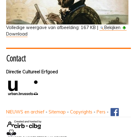
Volledige weergave van afbeelding:
167 KB
|
Bekijken
Download
Contact
Directie Cultureel Erfgoed
NIEUWS en archief
-
Sitemap
-
Copyrights
-
Pers
-