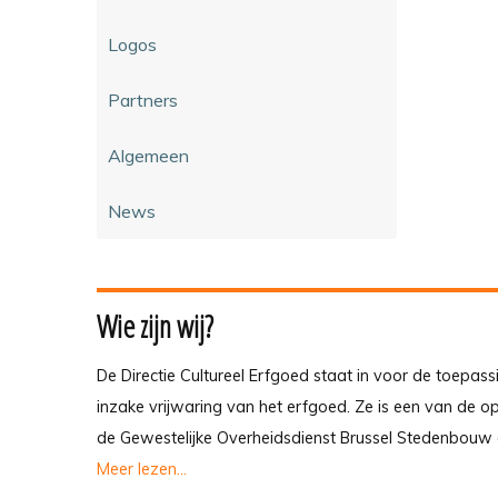
Logos
Partners
Algemeen
News
Wie zijn wij?
De Directie Cultureel Erfgoed staat in voor de toepass
inzake vrijwaring van het erfgoed. Ze is een van de 
de Gewestelijke Overheidsdienst Brussel Stedenbouw 
Meer lezen...