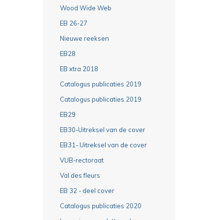
Wood Wide Web
EB 26-27
Nieuwe reeksen
EB28
EB xtra 2018
Catalogus publicaties 2019
Catalogus publicaties 2019
EB29
EB30-Uitreksel van de cover
EB31- Uitreksel van de cover
VUB-rectoraat
Val des fleurs
EB 32 - deel cover
Catalogus publicaties 2020