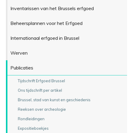
Inventarissen van het Brussels erfgoed
Beheersplannen voor het Erfgoed
Internationaal erfgoed in Brussel
Werven
Publicaties
Tijdschrift Erfgoed Brussel
Ons tijdschrift per artikel
Brussel, stad van kunst en geschiedenis
Reeksen over archeologie
Rondleidingen
Expositieboekjes