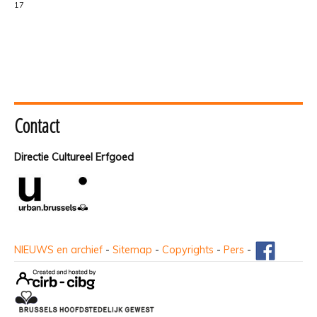
17
Contact
Directie Cultureel Erfgoed
NIEUWS en archief
-
Sitemap
-
Copyrights
-
Pers
-