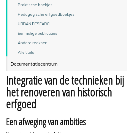
Praktische boekjes
Pedagogische erfgoedboekjes
URBAN RESEARCH
Eenmalige publicaties
Andere reeksen
Alle titels
Documentatiecentrum
Integratie van de technieken bij
het renoveren van historisch
erfgoed
Een afweging van ambities