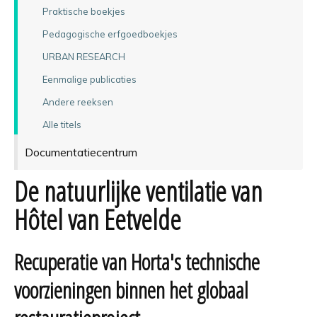
Praktische boekjes
Pedagogische erfgoedboekjes
URBAN RESEARCH
Eenmalige publicaties
Andere reeksen
Alle titels
Documentatiecentrum
De natuurlijke ventilatie van
Hôtel van Eetvelde
Recuperatie van Horta's technische
voorzieningen binnen het globaal