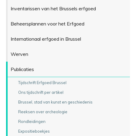
Inventarissen van het Brussels erfgoed
Beheersplannen voor het Erfgoed
Internationaal erfgoed in Brussel
Werven
Publicaties
Tijdschrift Erfgoed Brussel
Ons tijdschrift per artikel
Brussel, stad van kunst en geschiedenis
Reeksen over archeologie
Rondleidingen
Expositieboekjes