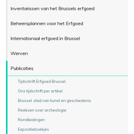
Inventarissen van het Brussels erfgoed
Beheersplannen voor het Erfgoed
Internationaal erfgoed in Brussel
Werven
Publicaties
Tijdschrift Erfgoed Brussel
Ons tijdschrift per artikel
Brussel, stad van kunst en geschiedenis
Reeksen over archeologie
Rondleidingen
Expositieboekjes