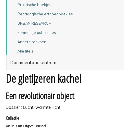
Praktische boekjes
Pedagogische erfgoedboekjes
URBAN RESEARCH
Eenmalige publicaties
Andere reeksen
Alle titels
Documentatiecentrum
De gietijzeren kachel
Een revolutionair object
Dossier : Lucht, warmte, licht
Collectie
Artikels uit Erfgoed Brussel