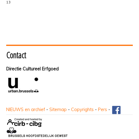
13
Contact
Directie Cultureel Erfgoed
NIEUWS en archief
-
Sitemap
-
Copyrights
-
Pers
-