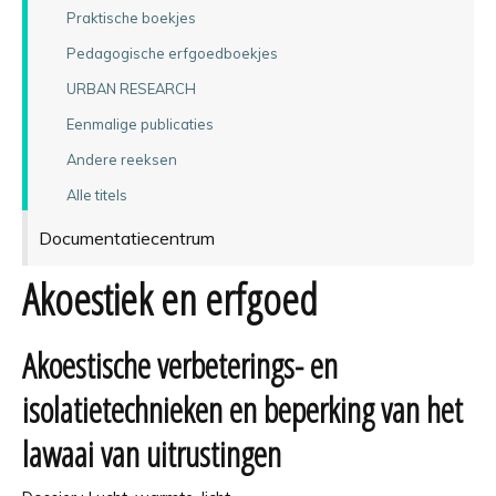
Praktische boekjes
Pedagogische erfgoedboekjes
URBAN RESEARCH
Eenmalige publicaties
Andere reeksen
Alle titels
Documentatiecentrum
Akoestiek en erfgoed
Akoestische verbeterings- en
isolatietechnieken en beperking van het
lawaai van uitrustingen