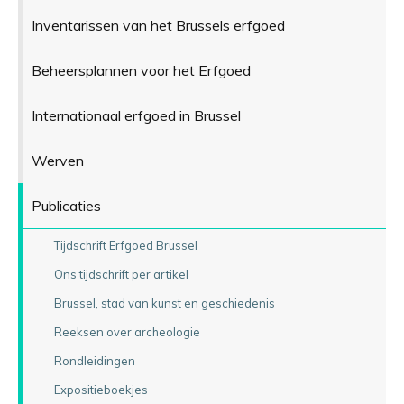
Inventarissen van het Brussels erfgoed
Beheersplannen voor het Erfgoed
Internationaal erfgoed in Brussel
Werven
Publicaties
Tijdschrift Erfgoed Brussel
Ons tijdschrift per artikel
Brussel, stad van kunst en geschiedenis
Reeksen over archeologie
Rondleidingen
Expositieboekjes