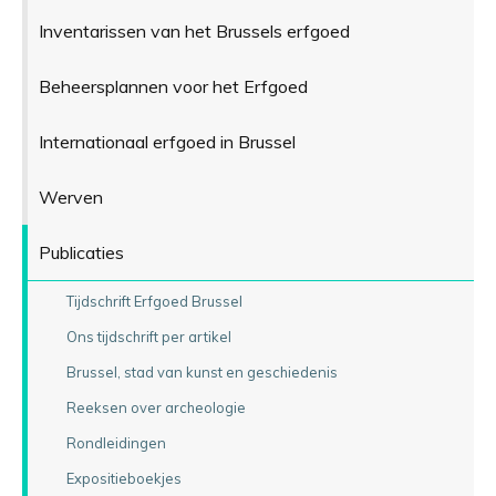
Inventarissen van het Brussels erfgoed
Beheersplannen voor het Erfgoed
Internationaal erfgoed in Brussel
Werven
Publicaties
Tijdschrift Erfgoed Brussel
Ons tijdschrift per artikel
Brussel, stad van kunst en geschiedenis
Reeksen over archeologie
Rondleidingen
Expositieboekjes