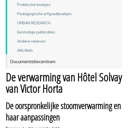
Praktische boekjes
Pedagogische erfgoedboekjes
URBAN RESEARCH
Eenmalige publicaties
Andere reeksen
Alle titels
Documentatiecentrum
De verwarming van Hôtel Solvay
van Victor Horta
De oorspronkelijke stoomverwarming en
haar aanpassingen