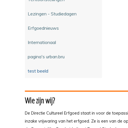
Lezingen - Studiedagen
Erfgoednieuws
Internationaal
pagina's urban.bru
test beeld
Wie zijn wij?
De Directie Cultureel Erfgoed staat in voor de toepass
inzake vrijwaring van het erfgoed. Ze is een van de 