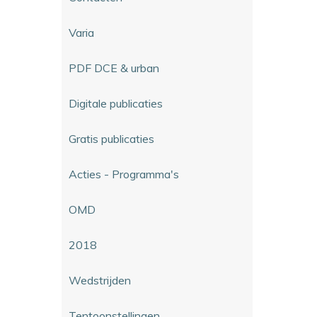
Varia
PDF DCE & urban
Digitale publicaties
Gratis publicaties
Acties - Programma's
OMD
2018
Wedstrijden
Tentoonstellingen