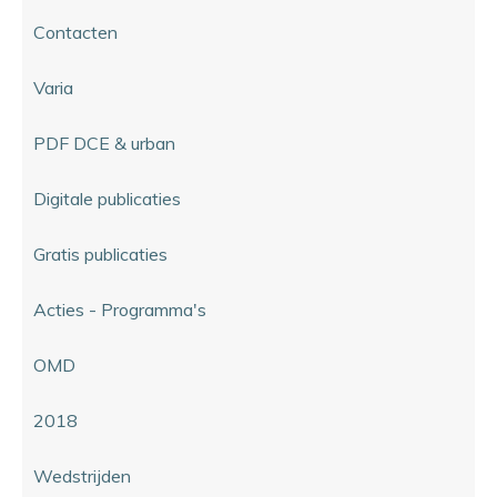
Contacten
Varia
PDF DCE & urban
Digitale publicaties
Gratis publicaties
Acties - Programma's
OMD
2018
Wedstrijden