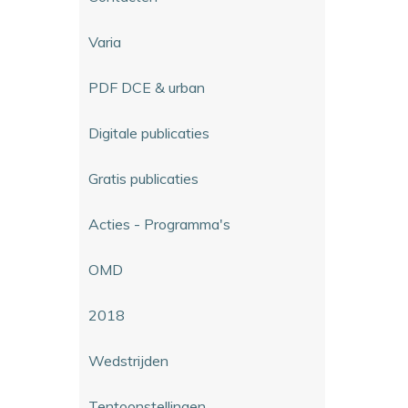
Varia
PDF DCE & urban
Digitale publicaties
Gratis publicaties
Acties - Programma's
OMD
2018
Wedstrijden
Tentoonstellingen