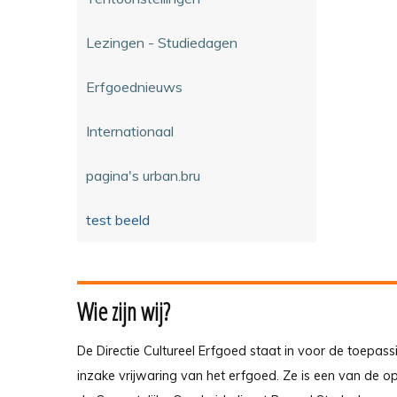
Lezingen - Studiedagen
Erfgoednieuws
Internationaal
pagina's urban.bru
test beeld
Wie zijn wij?
De Directie Cultureel Erfgoed staat in voor de toepass
inzake vrijwaring van het erfgoed. Ze is een van de 