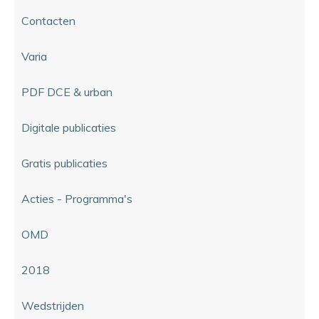
Contacten
Varia
PDF DCE & urban
Digitale publicaties
Gratis publicaties
Acties - Programma's
OMD
2018
Wedstrijden