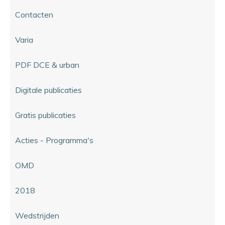
Contacten
Varia
PDF DCE & urban
Digitale publicaties
Gratis publicaties
Acties - Programma's
OMD
2018
Wedstrijden