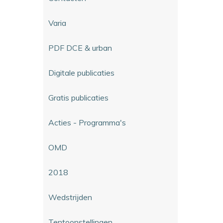
Varia
PDF DCE & urban
Digitale publicaties
Gratis publicaties
Acties - Programma's
OMD
2018
Wedstrijden
Tentoonstellingen