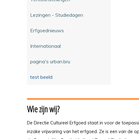
Lezingen - Studiedagen
Erfgoednieuws
Internationaal
pagina's urban.bru
test beeld
Wie zijn wij?
De Directie Cultureel Erfgoed staat in voor de toepass
inzake vrijwaring van het erfgoed. Ze is een van de 