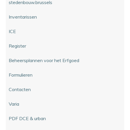
stedenbouw.brussels
Inventarissen
ICE
Register
Beheersplannen voor het Erfgoed
Formulieren
Contacten
Varia
PDF DCE & urban