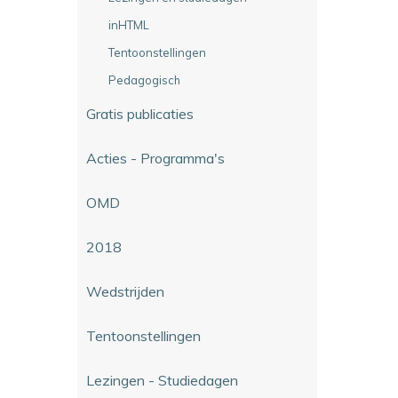
inHTML
Tentoonstellingen
Pedagogisch
Gratis publicaties
Acties - Programma's
OMD
2018
Wedstrijden
Tentoonstellingen
Lezingen - Studiedagen