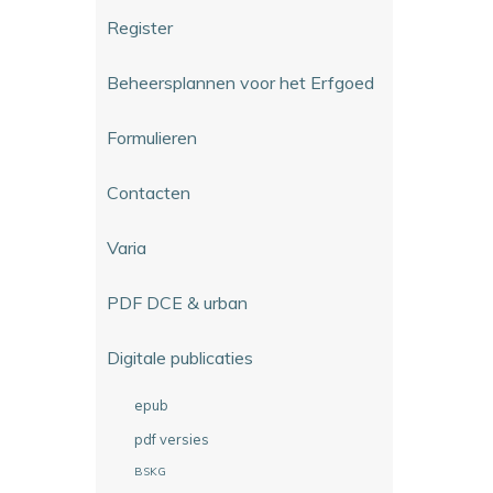
Register
Beheersplannen voor het Erfgoed
Formulieren
Contacten
Varia
PDF DCE & urban
Digitale publicaties
epub
pdf versies
BSKG