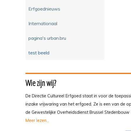
Erfgoednieuws
Internationaal
pagina's urban.bru
test beeld
Wie zijn wij?
De Directie Cultureel Erfgoed staat in voor de toepass
inzake vrijwaring van het erfgoed. Ze is een van de 
de Gewestelijke Overheidsdienst Brussel Stedenbouw 
Meer lezen...