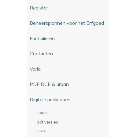
Register
Beheersplannen voor het Erfgoed
Formulieren
Contacten
Varia
PDF DCE & urban
Digitale publicaties
epub
pdf versies
BSKG