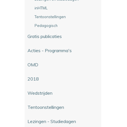
inHTML
Tentoonstellingen
Pedagogisch
Gratis publicaties
Acties - Programma's
OMD
2018
Wedstrijden
Tentoonstellingen
Lezingen - Studiedagen