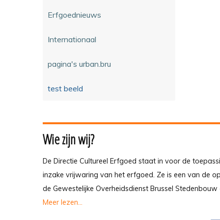
Erfgoednieuws
Internationaal
pagina's urban.bru
test beeld
Wie zijn wij?
De Directie Cultureel Erfgoed staat in voor de toepass
inzake vrijwaring van het erfgoed. Ze is een van de 
de Gewestelijke Overheidsdienst Brussel Stedenbouw 
Meer lezen...