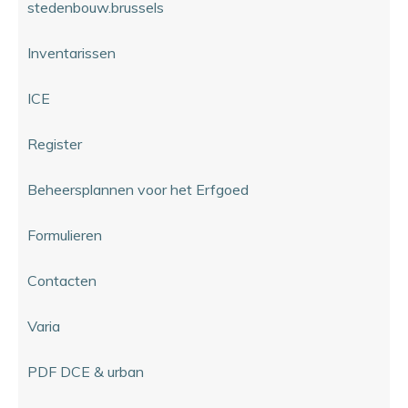
stedenbouw.brussels
Inventarissen
ICE
Register
Beheersplannen voor het Erfgoed
Formulieren
Contacten
Varia
PDF DCE & urban