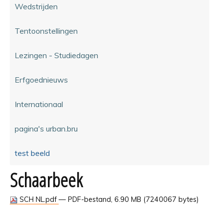
Wedstrijden
Tentoonstellingen
Lezingen - Studiedagen
Erfgoednieuws
Internationaal
pagina's urban.bru
test beeld
Schaarbeek
SCH NL.pdf
— PDF-bestand, 6.90 MB (7240067 bytes)