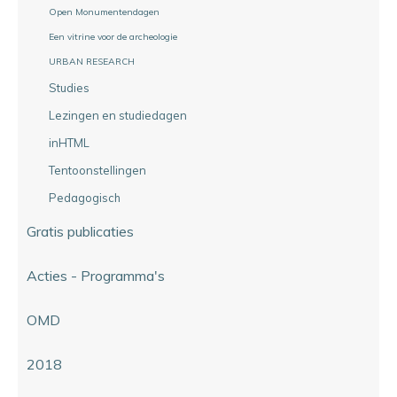
Open Monumentendagen
Een vitrine voor de archeologie
URBAN RESEARCH
Studies
Lezingen en studiedagen
inHTML
Tentoonstellingen
Pedagogisch
Gratis publicaties
Acties - Programma's
OMD
2018