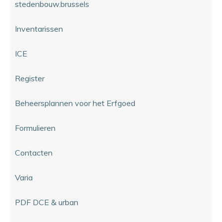
stedenbouw.brussels
Inventarissen
ICE
Register
Beheersplannen voor het Erfgoed
Formulieren
Contacten
Varia
PDF DCE & urban