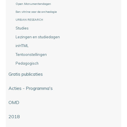
Open Monumentendagen
Een vitrine voor de archeologie
URBAN RESEARCH
Studies
Lezingen en studiedagen
inHTML
Tentoonstellingen
Pedagogisch
Gratis publicaties
Acties - Programma's
OMD
2018