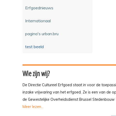
Erfgoednieuws
Internationaal
pagina's urban.bru
test beeld
Wie zijn wij?
De Directie Cultureel Erfgoed staat in voor de toepass
inzake vrijwaring van het erfgoed. Ze is een van de 
de Gewestelijke Overheidsdienst Brussel Stedenbouw 
Meer lezen...