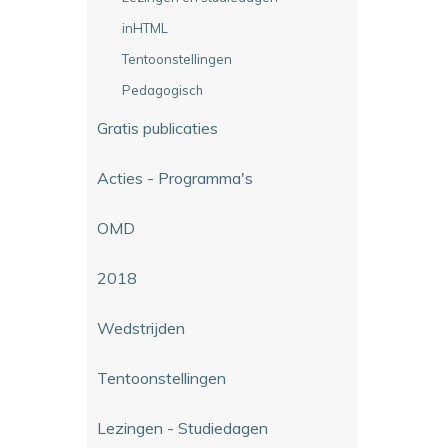
inHTML
Tentoonstellingen
Pedagogisch
Gratis publicaties
Acties - Programma's
OMD
2018
Wedstrijden
Tentoonstellingen
Lezingen - Studiedagen