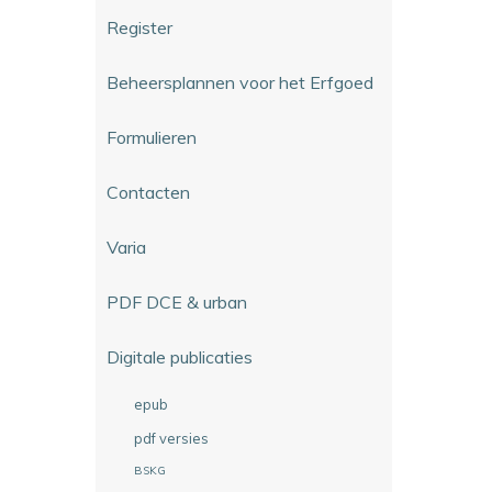
Register
Beheersplannen voor het Erfgoed
Formulieren
Contacten
Varia
PDF DCE & urban
Digitale publicaties
epub
pdf versies
BSKG