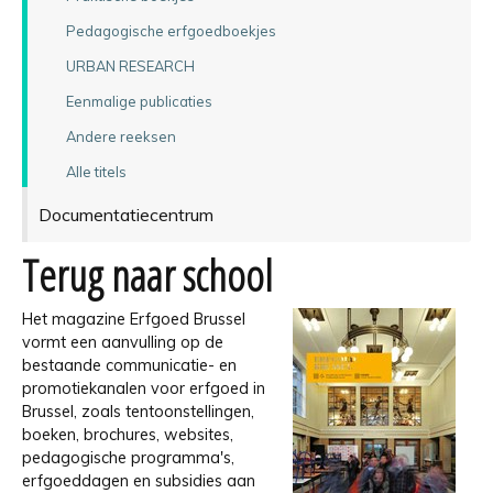
Pedagogische erfgoedboekjes
URBAN RESEARCH
Eenmalige publicaties
Andere reeksen
Alle titels
Documentatiecentrum
Terug naar school
Het magazine Erfgoed Brussel
vormt een aanvulling op de
bestaande communicatie- en
promotiekanalen voor erfgoed in
Brussel, zoals tentoonstellingen,
boeken, brochures, websites,
pedagogische programma's,
erfgoeddagen en subsidies aan