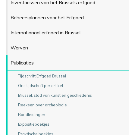
Inventarissen van het Brussels erfgoed
Beheersplannen voor het Erfgoed
Internationaal erfgoed in Brussel
Werven
Publicaties
Tijdschrift Erfgoed Brussel
Ons tijdschrift per artikel
Brussel, stad van kunst en geschiedenis
Reeksen over archeologie
Rondleidingen
Expositieboekjes
Praktische boekjes