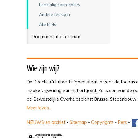
Eenmalige publicaties
Andere reeksen
Alle titels
Documentatiecentrum
Wie zijn wij?
De Directie Cultureel Erfgoed staat in voor de toepass
inzake vrijwaring van het erfgoed. Ze is een van de 
de Gewestelijke Overheidsdienst Brussel Stedenbouw 
Meer lezen...
NIEUWS en archief
-
Sitemap
-
Copyrights
-
Pers
-