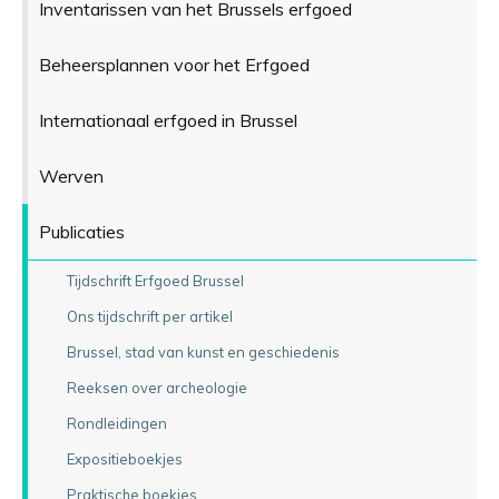
Inventarissen van het Brussels erfgoed
Beheersplannen voor het Erfgoed
Internationaal erfgoed in Brussel
Werven
Publicaties
Tijdschrift Erfgoed Brussel
Ons tijdschrift per artikel
Brussel, stad van kunst en geschiedenis
Reeksen over archeologie
Rondleidingen
Expositieboekjes
Praktische boekjes