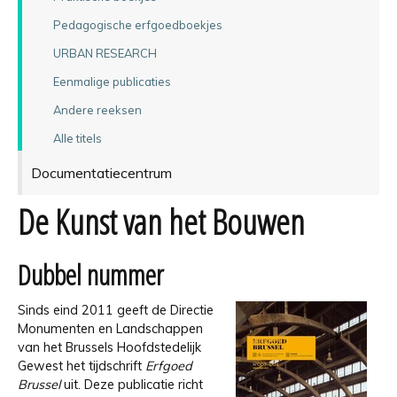
Pedagogische erfgoedboekjes
URBAN RESEARCH
Eenmalige publicaties
Andere reeksen
Alle titels
Documentatiecentrum
De Kunst van het Bouwen
Dubbel nummer
Sinds eind 2011 geeft de Directie
Monumenten en Landschappen
van het Brussels Hoofdstedelijk
Gewest het tijdschrift
Erfgoed
Brussel
uit. Deze publicatie richt