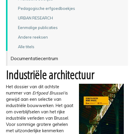
Pedagogische erfgoedboekjes
URBAN RESEARCH
Eenmalige publicaties
Andere reeksen
Alle titels
Documentatiecentrum
Industriële architectuur
Het dossier van dit achtste
nummer van
Erfgoed Brussel
is
gewijd aan een selectie van
industriële bouwwerken. Het gaat
om overblijfselen van het rijke
industriële verleden van Brussel.
Voor sommige grotere gehelen
met uitzonderlijke kenmerken