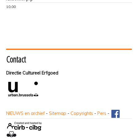
10,00
Contact
Directie Cultureel Erfgoed
NIEUWS en archief
-
Sitemap
-
Copyrights
-
Pers
-