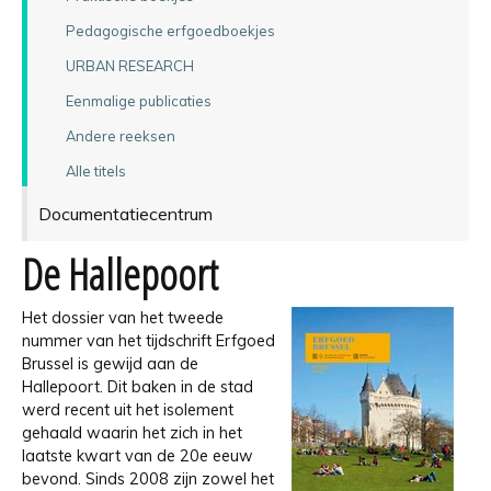
Pedagogische erfgoedboekjes
URBAN RESEARCH
Eenmalige publicaties
Andere reeksen
Alle titels
Documentatiecentrum
De Hallepoort
Het dossier van het tweede
nummer van het tijdschrift Erfgoed
Brussel is gewijd aan de
Hallepoort. Dit baken in de stad
werd recent uit het isolement
gehaald waarin het zich in het
laatste kwart van de 20e eeuw
bevond. Sinds 2008 zijn zowel het