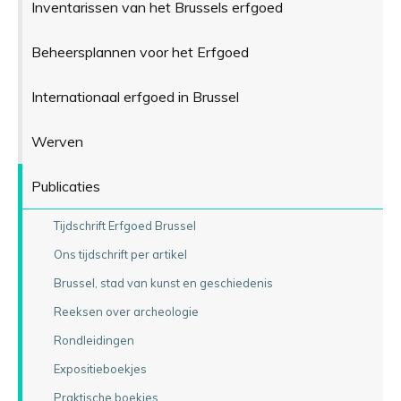
Inventarissen van het Brussels erfgoed
Beheersplannen voor het Erfgoed
Internationaal erfgoed in Brussel
Werven
Publicaties
Tijdschrift Erfgoed Brussel
Ons tijdschrift per artikel
Brussel, stad van kunst en geschiedenis
Reeksen over archeologie
Rondleidingen
Expositieboekjes
Praktische boekjes