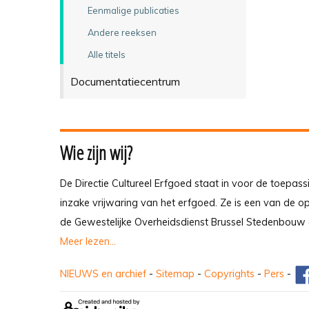
Eenmalige publicaties
Andere reeksen
Alle titels
Documentatiecentrum
Wie zijn wij?
De Directie Cultureel Erfgoed staat in voor de toepass
inzake vrijwaring van het erfgoed. Ze is een van de 
de Gewestelijke Overheidsdienst Brussel Stedenbouw 
Meer lezen...
NIEUWS en archief
-
Sitemap
-
Copyrights
-
Pers
-