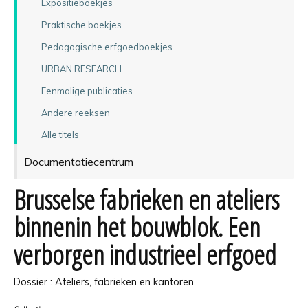
Expositieboekjes
Praktische boekjes
Pedagogische erfgoedboekjes
URBAN RESEARCH
Eenmalige publicaties
Andere reeksen
Alle titels
Documentatiecentrum
Brusselse fabrieken en ateliers
binnenin het bouwblok. Een
verborgen industrieel erfgoed
Dossier : Ateliers, fabrieken en kantoren