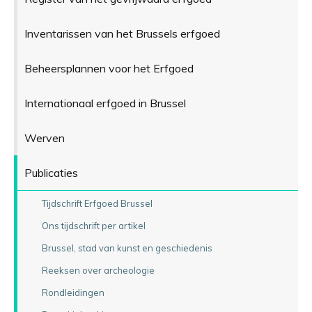
Inventarissen van het Brussels erfgoed
Beheersplannen voor het Erfgoed
Internationaal erfgoed in Brussel
Werven
Publicaties
Tijdschrift Erfgoed Brussel
Ons tijdschrift per artikel
Brussel, stad van kunst en geschiedenis
Reeksen over archeologie
Rondleidingen